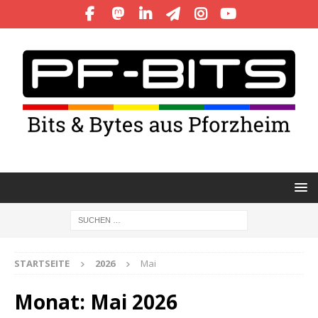
STARTSEITE
2026
Mai
Monat:
Mai 2026