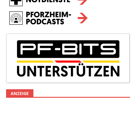
ANZEIGE