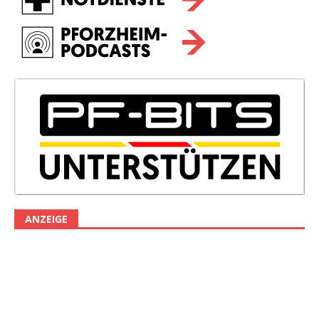
ANZEIGE