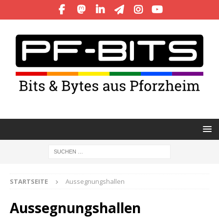
STARTSEITE
Aussegnungshallen
Aussegnungshallen