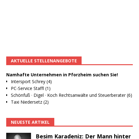
AKTUELLE STELLENANGEBOTE
Namhafte Unternehmen in Pforzheim suchen Sie!
Intersport Schrey (4)
PC-Service Staffl (1)
Schönfuß · Digel · Koch Rechtsanwälte und Steuerberater (6)
Taxi Niedersetz (2)
NEUESTE ARTIKEL
Besim Karadeniz: Der Mann hinter