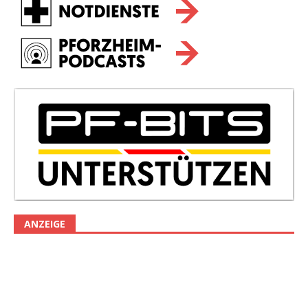
ANZEIGE