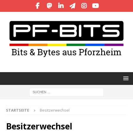
STARTSEITE
Besitzerwechsel
Besitzerwechsel