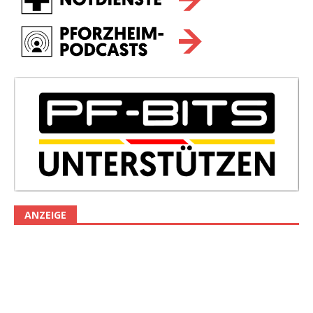
ANZEIGE