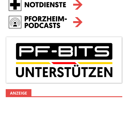
ANZEIGE