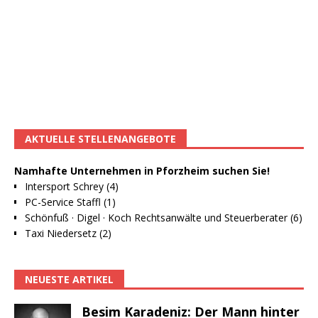
AKTUELLE STELLENANGEBOTE
Namhafte Unternehmen in Pforzheim suchen Sie!
Intersport Schrey (4)
PC-Service Staffl (1)
Schönfuß · Digel · Koch Rechtsanwälte und Steuerberater (6)
Taxi Niedersetz (2)
NEUESTE ARTIKEL
Besim Karadeniz: Der Mann hinter