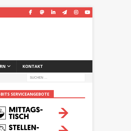
ERN
KONTAKT
-BITS SERVICEANGEBOTE