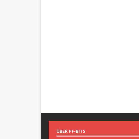
ÜBER PF-BITS