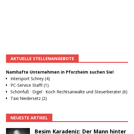
AKTUELLE STELLENANGEBOTE
Namhafte Unternehmen in Pforzheim suchen Sie!
Intersport Schrey (4)
PC-Service Staffl (1)
Schönfuß · Digel · Koch Rechtsanwälte und Steuerberater (6)
Taxi Niedersetz (2)
NEUESTE ARTIKEL
Besim Karadeniz: Der Mann hinter