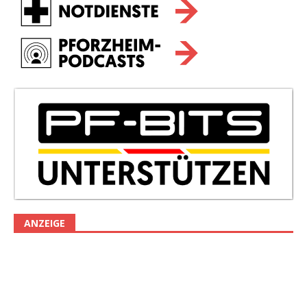
ANZEIGE