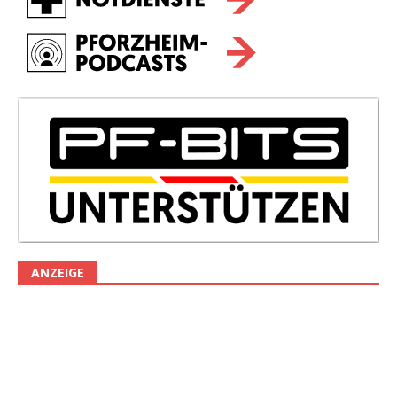
ANZEIGE