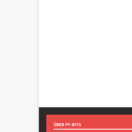
ÜBER PF-BITS