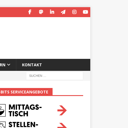
ERN
KONTAKT
-BITS SERVICEANGEBOTE