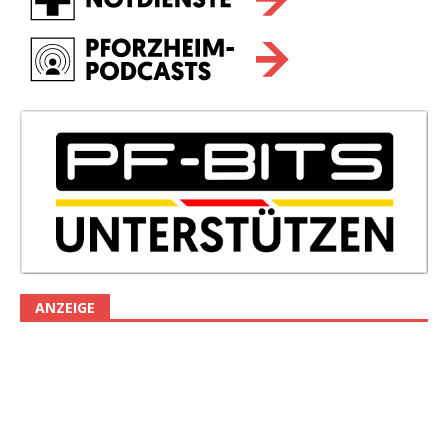
ANZEIGE