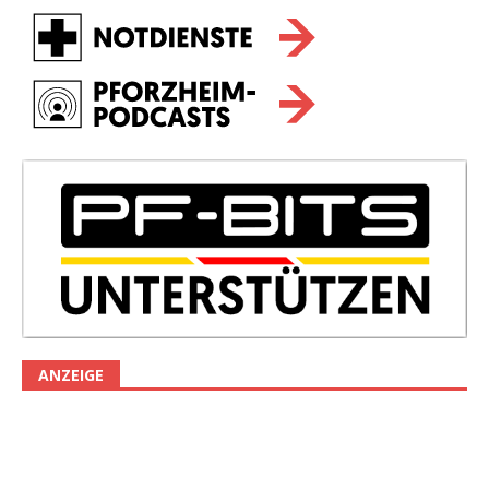
ANZEIGE