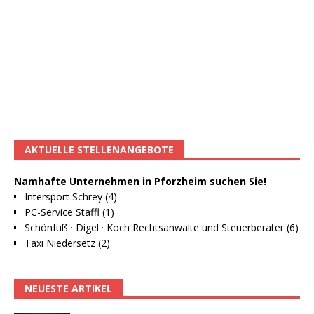
AKTUELLE STELLENANGEBOTE
Namhafte Unternehmen in Pforzheim suchen Sie!
Intersport Schrey (4)
PC-Service Staffl (1)
Schönfuß · Digel · Koch Rechtsanwälte und Steuerberater (6)
Taxi Niedersetz (2)
NEUESTE ARTIKEL