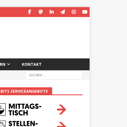
ERN
KONTAKT
-BITS SERVICEANGEBOTE