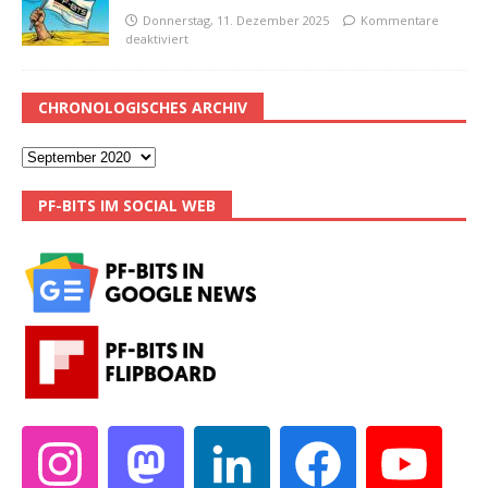
Donnerstag, 11. Dezember 2025
Kommentare
deaktiviert
CHRONOLOGISCHES ARCHIV
PF-BITS IM SOCIAL WEB