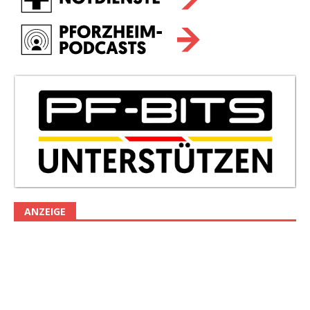
ANZEIGE