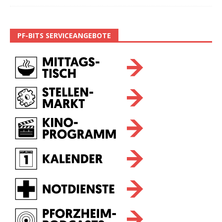
PF-BITS SERVICEANGEBOTE