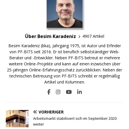
Über Besim Karadeniz
4907 Artikel
Besim Karadeniz (bka), Jahrgang 1975, ist Autor und Erfinder
von PF-BITS seit 2016. Er ist beruflich selbstständiger Web-
Berater und -Entwickler. Neben PF-BITS betreut er mehrere
weitere Online-Projekte und kann auf einen inzwischen über
25-jährigen Online-Erfahrungsschatz zurückblicken. Neben der
technischen Betreuung von PF-BITS schreibt er regelmäßig
Artikel und Kolumnen.
VORHERIGER
Arbeitsmarkt stabilisiert sich im September 2020
weiter