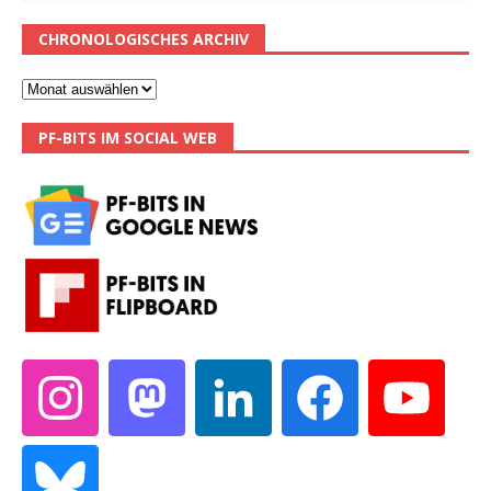
CHRONOLOGISCHES ARCHIV
PF-BITS IM SOCIAL WEB