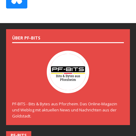
ÜBER PF-BITS
PF-BITS - Bits & Bytes aus Pforzheim. Das Online-Magazin
und Weblog mit aktuellen News und Nachrichten aus der
Goldstadt.
PF-BITS