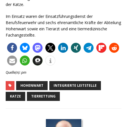
der Katze.
Im Einsatz waren der Einsatzführungsdienst der
Berufsfeuerwehr und sechs ehrenamtliche Kräfte der Abteilung
Hohenwart sowie ein Tierarzt und eine tiermedizinische
Fachangestellte.
Quelle(n): pm
HOHENWART
INTEGRIERTE LEITSTELLE
KATZE
TIERRETTUNG