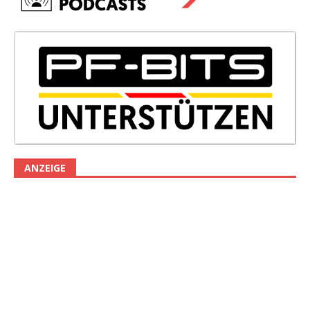
ANZEIGE