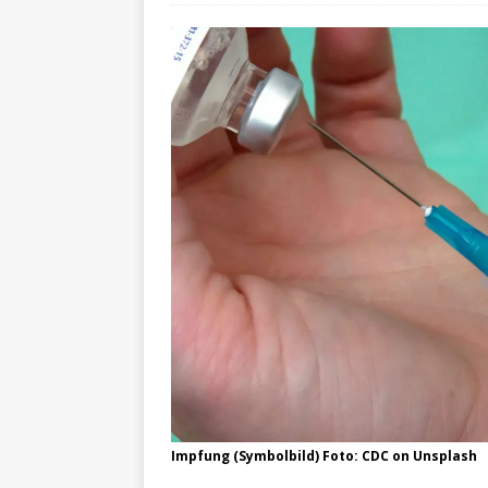
Impfung (Symbolbild) Foto: CDC on Unsplash