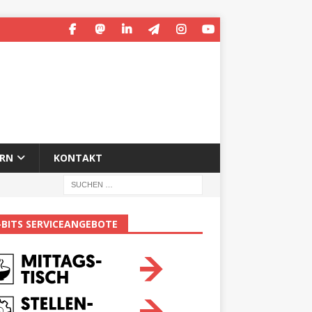
ERN
KONTAKT
-BITS SERVICEANGEBOTE