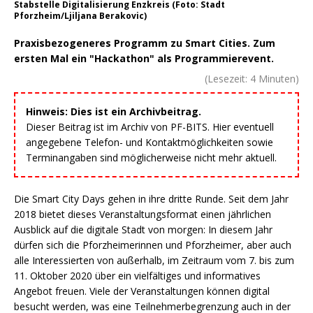
Stabstelle Digitalisierung Enzkreis (Foto: Stadt
Pforzheim/Ljiljana Berakovic)
Praxisbezogeneres Programm zu Smart Cities. Zum
ersten Mal ein "Hackathon" als Programmierevent.
(Lesezeit:
4
Minuten)
Hinweis: Dies ist ein Archivbeitrag.
Dieser Beitrag ist im Archiv von PF-BITS. Hier eventuell
angegebene Telefon- und Kontaktmöglichkeiten sowie
Terminangaben sind möglicherweise nicht mehr aktuell.
Die Smart City Days gehen in ihre dritte Runde. Seit dem Jahr
2018 bietet dieses Veranstaltungsformat einen jährlichen
Ausblick auf die digitale Stadt von morgen: In diesem Jahr
dürfen sich die Pforzheimerinnen und Pforzheimer, aber auch
alle Interessierten von außerhalb, im Zeitraum vom 7. bis zum
11. Oktober 2020 über ein vielfältiges und informatives
Angebot freuen. Viele der Veranstaltungen können digital
besucht werden, was eine Teilnehmerbegrenzung auch in der