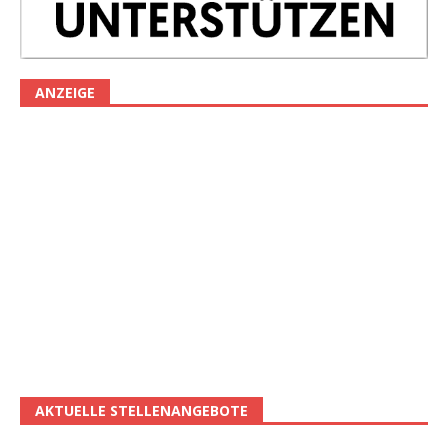
ANZEIGE
AKTUELLE STELLENANGEBOTE