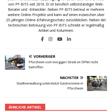
von PF-BITS seit 2016. Er ist beruflich selbstständiger Web-
Berater und -Entwickler. Neben PF-BITS betreut er mehrere
weitere Online-Projekte und kann auf einen inzwischen über
25-jährigen Online-Erfahrungsschatz zurückblicken. Neben der
technischen Betreuung von PF-BITS schreibt er regelmäßig
Artikel und Kolumnen.
VORHERIGER
Pforzheim vom morgigen Streik im ÖPNV nicht
betroffen
NÄCHSTER
Stadtverwaltung unterstützt Gastronomie in
Pforzheim
ÄHNLICHE ARTIKEL