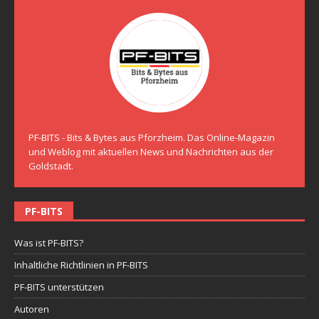
PF-BITS - Bits & Bytes aus Pforzheim. Das Online-Magazin
und Weblog mit aktuellen News und Nachrichten aus der
Goldstadt.
PF-BITS
Was ist PF-BITS?
Inhaltliche Richtlinien in PF-BITS
PF-BITS unterstützen
Autoren