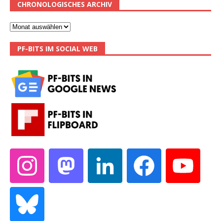
CHRONOLOGISCHES ARCHIV
PF-BITS IM SOCIAL WEB