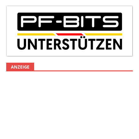
ANZEIGE