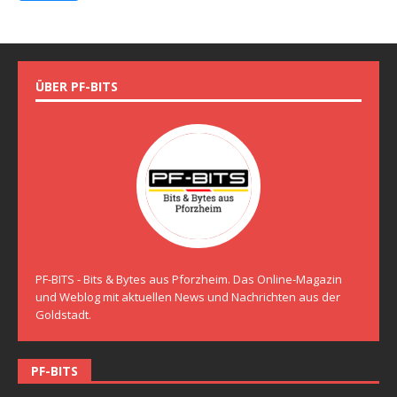
ÜBER PF-BITS
PF-BITS - Bits & Bytes aus Pforzheim. Das Online-Magazin
und Weblog mit aktuellen News und Nachrichten aus der
Goldstadt.
PF-BITS