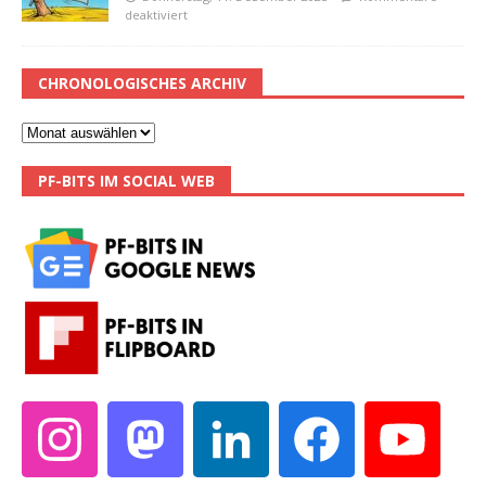
deaktiviert
CHRONOLOGISCHES ARCHIV
PF-BITS IM SOCIAL WEB