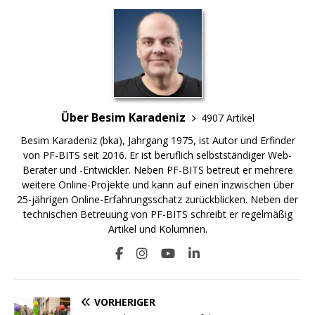
Über Besim Karadeniz
4907 Artikel
Besim Karadeniz (bka), Jahrgang 1975, ist Autor und Erfinder
von PF-BITS seit 2016. Er ist beruflich selbstständiger Web-
Berater und -Entwickler. Neben PF-BITS betreut er mehrere
weitere Online-Projekte und kann auf einen inzwischen über
25-jährigen Online-Erfahrungsschatz zurückblicken. Neben der
technischen Betreuung von PF-BITS schreibt er regelmäßig
Artikel und Kolumnen.
VORHERIGER