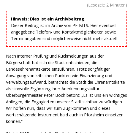
(Lesezeit:
2
Minuten)
Hinweis: Dies ist ein Archivbeitrag.
Dieser Beitrag ist im Archiv von PF-BITS. Hier eventuell
angegebene Telefon- und Kontaktmöglichkeiten sowie
Terminangaben sind möglicherweise nicht mehr aktuell.
Nach interner Prüfung und Rückmeldungen aus der
Bürgerschaft hat sich die Stadt entschieden, die
Landesehrenamtskarte einzuführen. Trotz sorgfältiger
Abwägung von kritischen Punkten wie Finanzierung und
Verwaltungsaufwand, betrachtet die Stadt die Ehrenamtskarte
als sinnvolle Ergänzung ihrer Anerkennungskultur.
Oberbürgermeister Peter Boch betont: „Es ist uns ein wichtiges
Anliegen, die Engagierten unserer Stadt sichtbar zu würdigen.
Wir hoffen nun, dass wir zum Zug kommen und dieses
wertschätzende Instrument bald auch in Pforzheim einsetzen
können.“