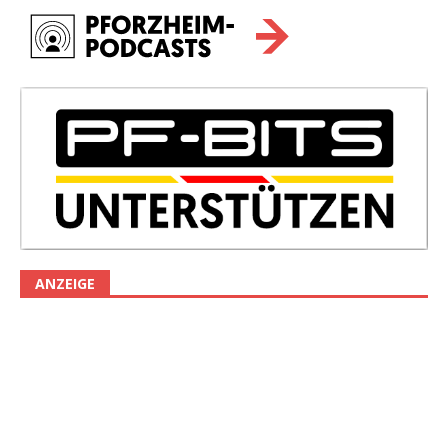
ANZEIGE