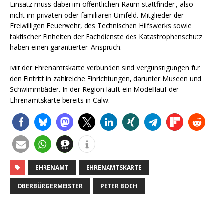
Einsatz muss dabei im öffentlichen Raum stattfinden, also
nicht im privaten oder familiären Umfeld. Mitglieder der
Freiwilligen Feuerwehr, des Technischen Hilfswerks sowie
taktischer Einheiten der Fachdienste des Katastrophenschutz
haben einen garantierten Anspruch.
Mit der Ehrenamtskarte verbunden sind Vergünstigungen für
den Eintritt in zahlreiche Einrichtungen, darunter Museen und
Schwimmbäder. In der Region läuft ein Modelllauf der
Ehrenamtskarte bereits in Calw.
EHRENAMT
EHRENAMTSKARTE
OBERBÜRGERMEISTER
PETER BOCH