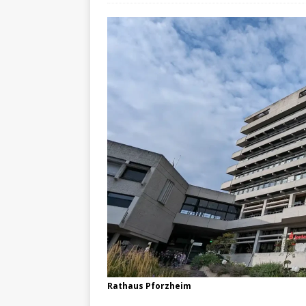
Rathaus Pforzheim