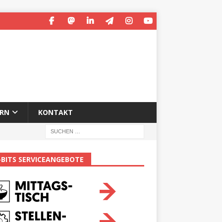
ERN
KONTAKT
-BITS SERVICEANGEBOTE