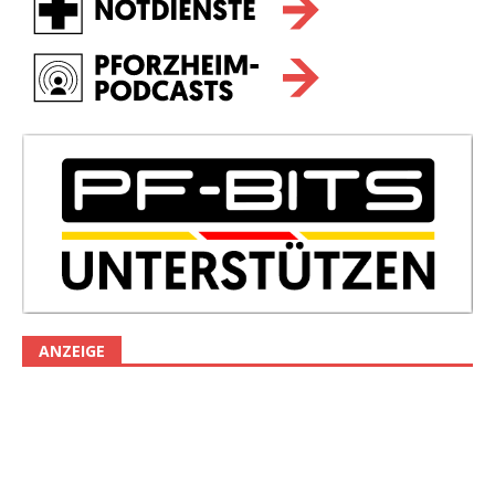
ANZEIGE