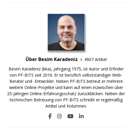
Über Besim Karadeniz
4907 Artikel
Besim Karadeniz (bka), Jahrgang 1975, ist Autor und Erfinder
von PF-BITS seit 2016. Er ist beruflich selbstständiger Web-
Berater und -Entwickler. Neben PF-BITS betreut er mehrere
weitere Online-Projekte und kann auf einen inzwischen über
25-jährigen Online-Erfahrungsschatz zurückblicken. Neben der
technischen Betreuung von PF-BITS schreibt er regelmäßig
Artikel und Kolumnen.