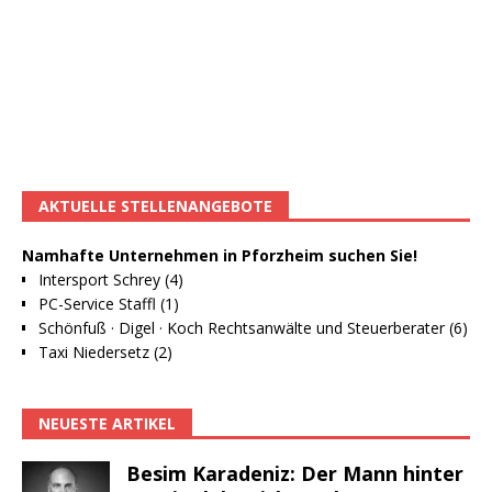
AKTUELLE STELLENANGEBOTE
Namhafte Unternehmen in Pforzheim suchen Sie!
Intersport Schrey (4)
PC-Service Staffl (1)
Schönfuß · Digel · Koch Rechtsanwälte und Steuerberater (6)
Taxi Niedersetz (2)
NEUESTE ARTIKEL
Besim Karadeniz: Der Mann hinter