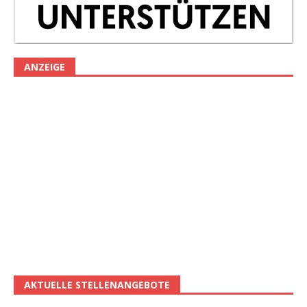
ANZEIGE
AKTUELLE STELLENANGEBOTE