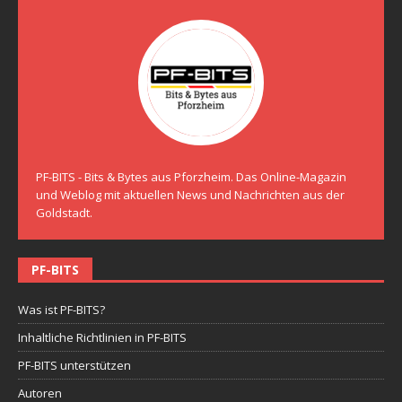
PF-BITS - Bits & Bytes aus Pforzheim. Das Online-Magazin
und Weblog mit aktuellen News und Nachrichten aus der
Goldstadt.
PF-BITS
Was ist PF-BITS?
Inhaltliche Richtlinien in PF-BITS
PF-BITS unterstützen
Autoren