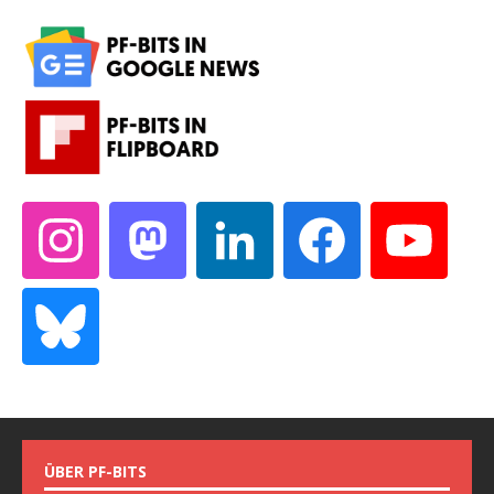
ÜBER PF-BITS