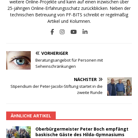
weitere Online-Projekte und kann auf einen inzwischen über
25-jährigen Online-Erfahrungsschatz zurückblicken. Neben der
technischen Betreuung von PF-BITS schreibt er regelmäßig
Artikel und Kolumnen.
VORHERIGER
Beratungsangebot für Personen mit
Seheinschränkungen
NÄCHSTER
Stipendium der Peter-Jacobi-Stiftung startet in die
zweite Runde
ÄHNLICHE ARTIKEL
Oberbürgermeister Peter Boch empfängt
baskische Gäste des Hilda-Gymnasiums