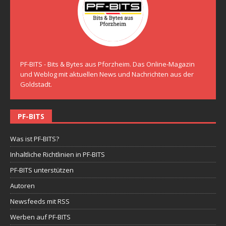
PF-BITS - Bits & Bytes aus Pforzheim. Das Online-Magazin
und Weblog mit aktuellen News und Nachrichten aus der
Goldstadt.
PF-BITS
Was ist PF-BITS?
Inhaltliche Richtlinien in PF-BITS
PF-BITS unterstützen
Autoren
Newsfeeds mit RSS
Werben auf PF-BITS