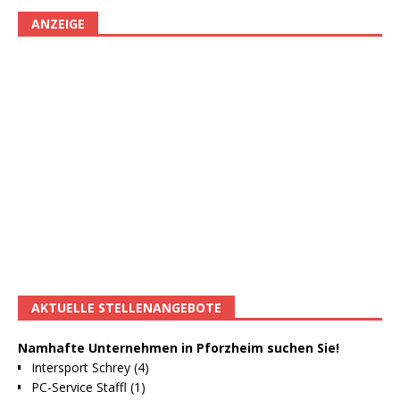
ANZEIGE
AKTUELLE STELLENANGEBOTE
Namhafte Unternehmen in Pforzheim suchen Sie!
Intersport Schrey (4)
PC-Service Staffl (1)