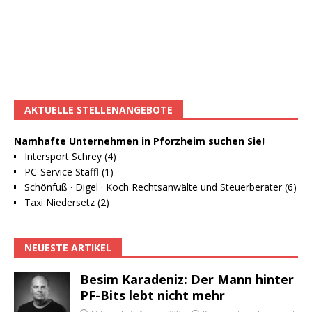
AKTUELLE STELLENANGEBOTE
Namhafte Unternehmen in Pforzheim suchen Sie!
Intersport Schrey (4)
PC-Service Staffl (1)
Schönfuß · Digel · Koch Rechtsanwälte und Steuerberater (6)
Taxi Niedersetz (2)
NEUESTE ARTIKEL
Besim Karadeniz: Der Mann hinter
PF-Bits lebt nicht mehr