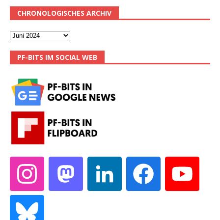
CHRONOLOGISCHES ARCHIV
PF-BITS IM SOCIAL WEB