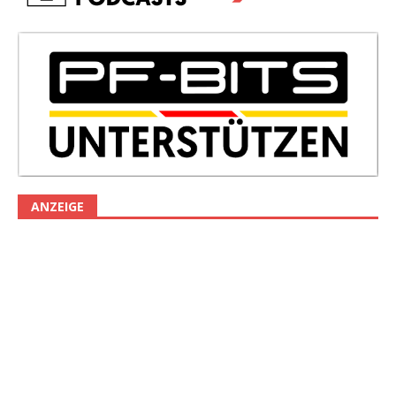
ANZEIGE