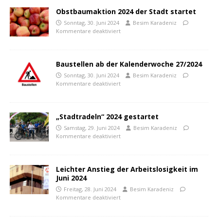
Obstbaumaktion 2024 der Stadt startet
Sonntag, 30. Juni 2024
Besim Karadeniz
Kommentare deaktiviert
Baustellen ab der Kalenderwoche 27/2024
Sonntag, 30. Juni 2024
Besim Karadeniz
Kommentare deaktiviert
„Stadtradeln“ 2024 gestartet
Samstag, 29. Juni 2024
Besim Karadeniz
Kommentare deaktiviert
Leichter Anstieg der Arbeitslosigkeit im
Juni 2024
Freitag, 28. Juni 2024
Besim Karadeniz
Kommentare deaktiviert