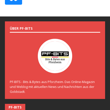
ÜBER PF-BITS
PF-BITS - Bits & Bytes aus Pforzheim. Das Online-Magazin
und Weblog mit aktuellen News und Nachrichten aus der
Goldstadt.
PF-BITS