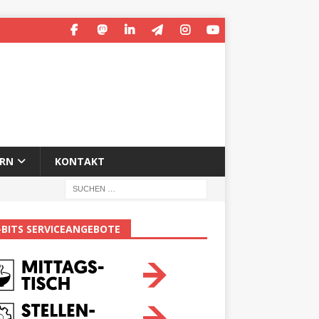
ERN
KONTAKT
-BITS SERVICEANGEBOTE