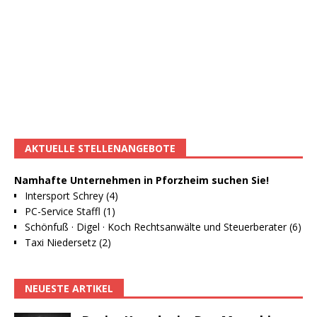
AKTUELLE STELLENANGEBOTE
Namhafte Unternehmen in Pforzheim suchen Sie!
Intersport Schrey (4)
PC-Service Staffl (1)
Schönfuß · Digel · Koch Rechtsanwälte und Steuerberater (6)
Taxi Niedersetz (2)
NEUESTE ARTIKEL