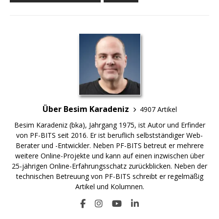
Über Besim Karadeniz
4907 Artikel
Besim Karadeniz (bka), Jahrgang 1975, ist Autor und Erfinder
von PF-BITS seit 2016. Er ist beruflich selbstständiger Web-
Berater und -Entwickler. Neben PF-BITS betreut er mehrere
weitere Online-Projekte und kann auf einen inzwischen über
25-jährigen Online-Erfahrungsschatz zurückblicken. Neben der
technischen Betreuung von PF-BITS schreibt er regelmäßig
Artikel und Kolumnen.