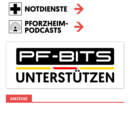
ANZEIGE