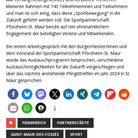
kleineren Rahmen mit 140 Teilnehmerinnen und Teilnehmern
und man ist sich einig, dass diese „Sportbewegung“ in die
Zukunft geführt werden soll. Die Sportpartnerschaft
Pforzheim-St. Maur beruht auf rein ehrenamtlichem
Engagement der beteiligten Vereine und Mitwirkenden.
Bei einem Arbeitsgespräch mit den Bürgermeister/innen und
dem Vorstand der Sportpartnerschaft Pforzheim-St. Maur
wurde das Austauschprogramm besprochen, verschiedene
Austauschmöglichkeiten für die Zukunft vorgeschlagen und
über das nächste anstehende Pfingsttreffen im Jahr 2024 in St.
Maur gesprochen.
FRANKREICH
PARTNERSTÄDTE
SAINT-MAUR-DES-FOSSÉS
SPORT