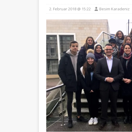
2. Februar 2018 @ 15:22
Besim Karadeniz