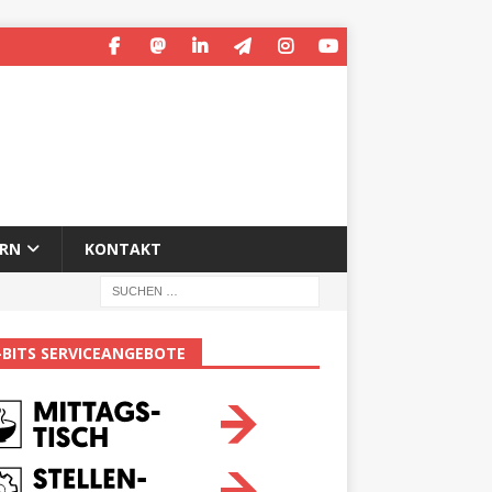
ERN
KONTAKT
-BITS SERVICEANGEBOTE