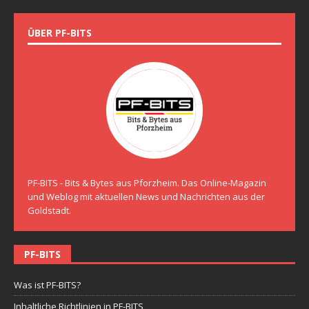
ÜBER PF-BITS
PF-BITS - Bits & Bytes aus Pforzheim. Das Online-Magazin
und Weblog mit aktuellen News und Nachrichten aus der
Goldstadt.
PF-BITS
Was ist PF-BITS?
Inhaltliche Richtlinien in PF-BITS