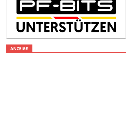
ANZEIGE