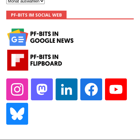
PF-BITS IM SOCIAL WEB