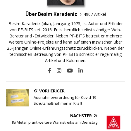
Über Besim Karadeniz
4907 Artikel
Besim Karadeniz (bka), Jahrgang 1975, ist Autor und Erfinder
von PF-BITS seit 2016. Er ist beruflich selbstständiger Web-
Berater und -Entwickler. Neben PF-BITS betreut er mehrere
weitere Online-Projekte und kann auf einen inzwischen über
25-jährigen Online-Erfahrungsschatz zurückblicken. Neben der
technischen Betreuung von PF-BITS schreibt er regelmäßig
Artikel und Kolumnen.
VORHERIGER
Ausnahmeverordnung für Covid-19-
Schutzmaßnahmen in Kraft
NÄCHSTER
IG Metall plant weitere Warnstreiks am Dienstag