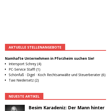
AKTUELLE STELLENANGEBOTE
Namhafte Unternehmen in Pforzheim suchen Sie!
Intersport Schrey (4)
PC-Service Staffl (1)
Schönfuß · Digel · Koch Rechtsanwälte und Steuerberater (6)
Taxi Niedersetz (2)
NEUESTE ARTIKEL
Besim Karadeniz: Der Mann hinter