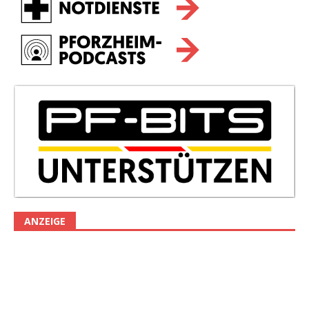
ANZEIGE