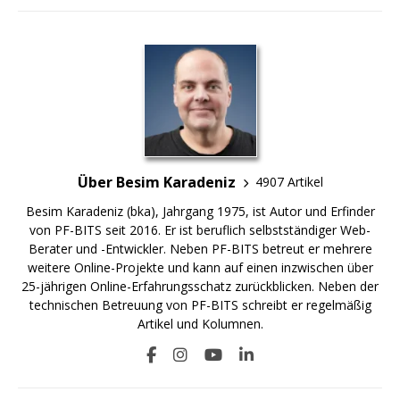
Über Besim Karadeniz
4907 Artikel
Besim Karadeniz (bka), Jahrgang 1975, ist Autor und Erfinder
von PF-BITS seit 2016. Er ist beruflich selbstständiger Web-
Berater und -Entwickler. Neben PF-BITS betreut er mehrere
weitere Online-Projekte und kann auf einen inzwischen über
25-jährigen Online-Erfahrungsschatz zurückblicken. Neben der
technischen Betreuung von PF-BITS schreibt er regelmäßig
Artikel und Kolumnen.