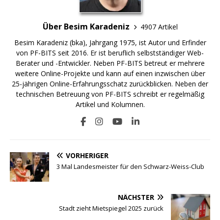
Über Besim Karadeniz
4907 Artikel
Besim Karadeniz (bka), Jahrgang 1975, ist Autor und Erfinder
von PF-BITS seit 2016. Er ist beruflich selbstständiger Web-
Berater und -Entwickler. Neben PF-BITS betreut er mehrere
weitere Online-Projekte und kann auf einen inzwischen über
25-jährigen Online-Erfahrungsschatz zurückblicken. Neben der
technischen Betreuung von PF-BITS schreibt er regelmäßig
Artikel und Kolumnen.
VORHERIGER
3 Mal Landesmeister für den Schwarz-Weiss-Club
NÄCHSTER
Stadt zieht Mietspiegel 2025 zurück