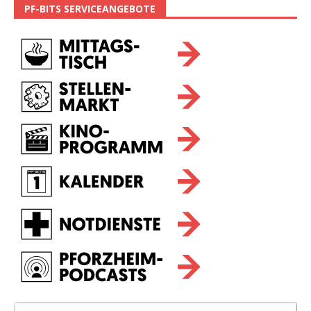
PF-BITS SERVICEANGEBOTE