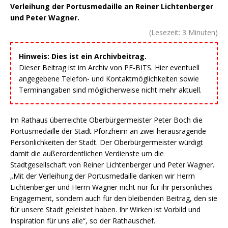
Verleihung der Portusmedaille an Reiner Lichtenberger
und Peter Wagner.
(Lesezeit:
3
Minuten)
Hinweis: Dies ist ein Archivbeitrag.
Dieser Beitrag ist im Archiv von PF-BITS. Hier eventuell
angegebene Telefon- und Kontaktmöglichkeiten sowie
Terminangaben sind möglicherweise nicht mehr aktuell.
Im Rathaus überreichte Oberbürgermeister Peter Boch die
Portusmedaille der Stadt Pforzheim an zwei herausragende
Persönlichkeiten der Stadt. Der Oberbürgermeister würdigt
damit die außerordentlichen Verdienste um die
Stadtgesellschaft von Reiner Lichtenberger und Peter Wagner.
„Mit der Verleihung der Portusmedaille danken wir Herrn
Lichtenberger und Herrn Wagner nicht nur für ihr persönliches
Engagement, sondern auch für den bleibenden Beitrag, den sie
für unsere Stadt geleistet haben. Ihr Wirken ist Vorbild und
Inspiration für uns alle“, so der Rathauschef.