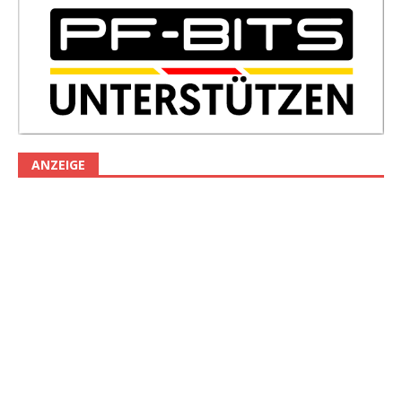
ANZEIGE