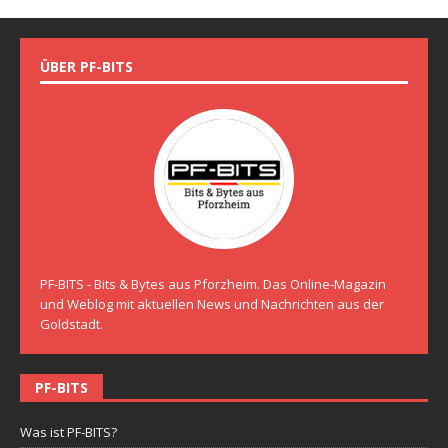
ÜBER PF-BITS
PF-BITS - Bits & Bytes aus Pforzheim. Das Online-Magazin
und Weblog mit aktuellen News und Nachrichten aus der
Goldstadt.
PF-BITS
Was ist PF-BITS?