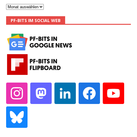
PF-BITS IM SOCIAL WEB