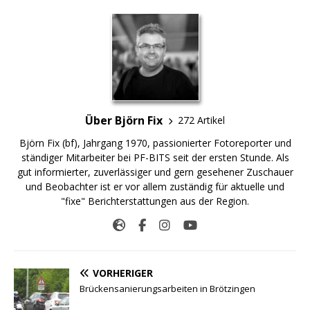
Über Björn Fix
272 Artikel
Björn Fix (bf), Jahrgang 1970, passionierter Fotoreporter und
ständiger Mitarbeiter bei PF-BITS seit der ersten Stunde. Als
gut informierter, zuverlässiger und gern gesehener Zuschauer
und Beobachter ist er vor allem zuständig für aktuelle und
"fixe" Berichterstattungen aus der Region.
VORHERIGER
Brückensanierungsarbeiten in Brötzingen