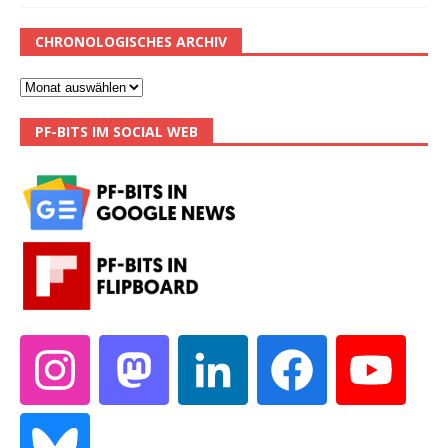
CHRONOLOGISCHES ARCHIV
PF-BITS IM SOCIAL WEB