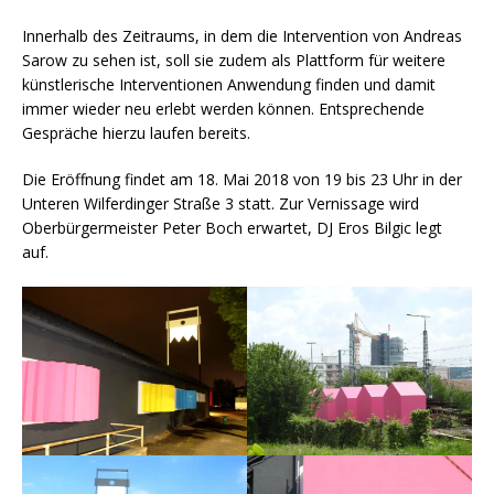
Innerhalb des Zeitraums, in dem die Intervention von Andreas
Sarow zu sehen ist, soll sie zudem als Plattform für weitere
künstlerische Interventionen Anwendung finden und damit
immer wieder neu erlebt werden können. Entsprechende
Gespräche hierzu laufen bereits.
Die Eröffnung findet am 18. Mai 2018 von 19 bis 23 Uhr in der
Unteren Wilferdinger Straße 3 statt. Zur Vernissage wird
Oberbürgermeister Peter Boch erwartet, DJ Eros Bilgic legt
auf.