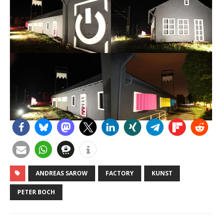
ANDREAS SAROW
FACTORY
KUNST
PETER BOCH