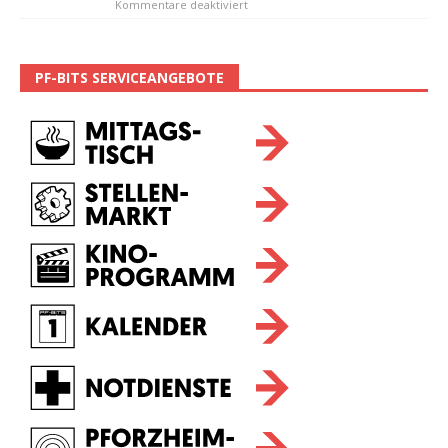
Kommentare deaktiviert
PF-BITS SERVICEANGEBOTE