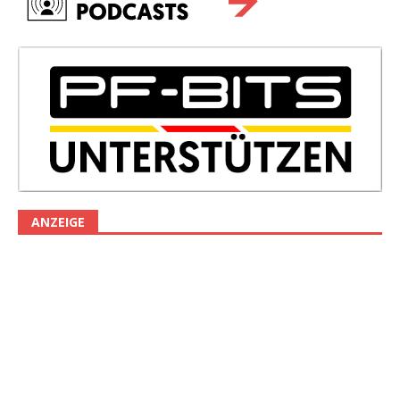
ANZEIGE