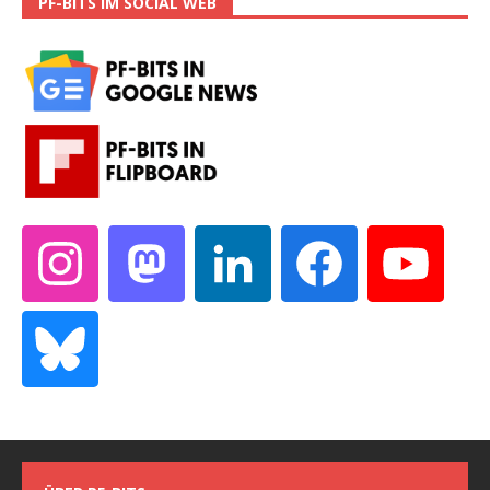
PF-BITS IM SOCIAL WEB