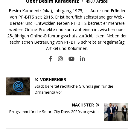
Über Besim Karadeniz
4907 Artikel
Besim Karadeniz (bka), Jahrgang 1975, ist Autor und Erfinder
von PF-BITS seit 2016. Er ist beruflich selbstständiger Web-
Berater und -Entwickler. Neben PF-BITS betreut er mehrere
weitere Online-Projekte und kann auf einen inzwischen über
25-jährigen Online-Erfahrungsschatz zurückblicken. Neben der
technischen Betreuung von PF-BITS schreibt er regelmäßig
Artikel und Kolumnen.
VORHERIGER
Stadt bereitet rechtliche Grundlagen für die
Ornamenta vor
NÄCHSTER
Programm für die Smart City Days 2020 vorgestellt