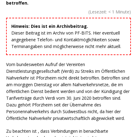
betroffen.
(Lesezeit:
< 1
Minute)
Hinweis: Dies ist ein Archivbeitrag.
Dieser Beitrag ist im Archiv von PF-BITS. Hier eventuell
angegebene Telefon- und Kontaktmöglichkeiten sowie
Terminangaben sind möglicherweise nicht mehr aktuell.
Vom bundesweiten Aufruf der Vereinten
Dienstleistungsgesellschaft (Verdi) zu Streiks im Öffentlichen
Nahverkehr ist Pforzheim nicht direkt betroffen. Betroffen sind
am morgigen Dienstag vor allem Nahverkehrsnetze, die im
öffentlichen Dienst bedient werden und von der Kündigung der
Tarifverträge durch Verdi vom 30. Juni 2020 betroffen sind.
Dazu gehört Pforzheim seit der Übernahme des
Personennahverkehrs durch Südwestbus nicht, da hier der
Öffentliche Nahverkehr privatwirtschaftlich abgewickelt wird.
Zu beachten ist , dass Verbindungen in benachbarte