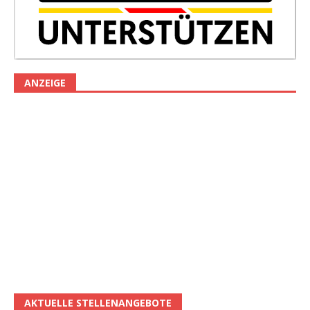
ANZEIGE
AKTUELLE STELLENANGEBOTE