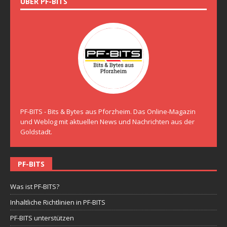
ÜBER PF-BITS
PF-BITS - Bits & Bytes aus Pforzheim. Das Online-Magazin
und Weblog mit aktuellen News und Nachrichten aus der
Goldstadt.
PF-BITS
Was ist PF-BITS?
Inhaltliche Richtlinien in PF-BITS
PF-BITS unterstützen