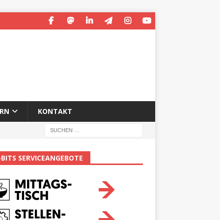
ERN
KONTAKT
-BITS SERVICEANGEBOTE