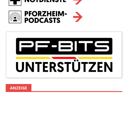
ANZEIGE