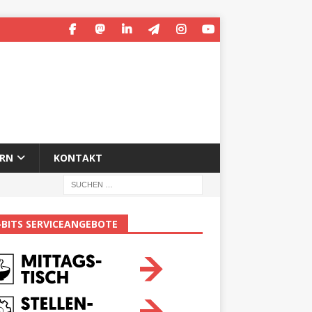
ERN
KONTAKT
-BITS SERVICEANGEBOTE