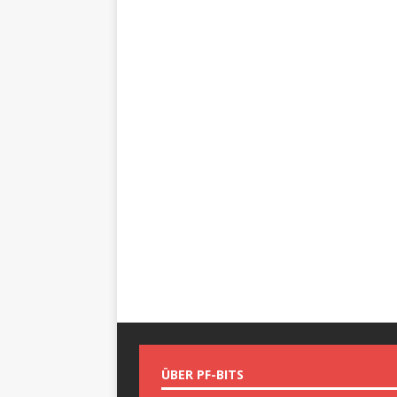
ÜBER PF-BITS