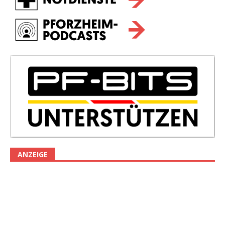
ANZEIGE