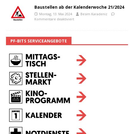
Baustellen ab der Kalenderwoche 21/2024
Montag, 13. Mai 2024
Besim Karadeniz
Kommentare deaktiviert
PF-BITS SERVICEANGEBOTE