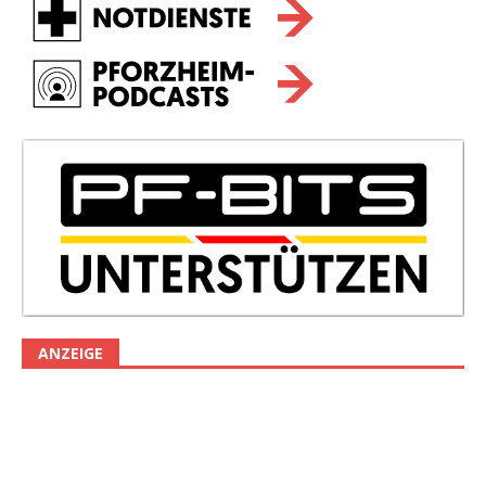
ANZEIGE