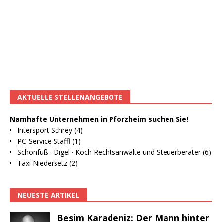
AKTUELLE STELLENANGEBOTE
Namhafte Unternehmen in Pforzheim suchen Sie!
Intersport Schrey (4)
PC-Service Staffl (1)
Schönfuß · Digel · Koch Rechtsanwälte und Steuerberater (6)
Taxi Niedersetz (2)
NEUESTE ARTIKEL
Besim Karadeniz: Der Mann hinter