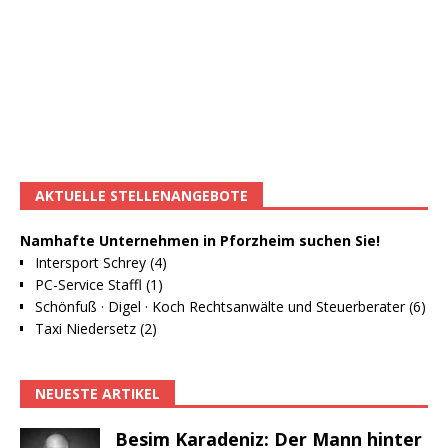
AKTUELLE STELLENANGEBOTE
Namhafte Unternehmen in Pforzheim suchen Sie!
Intersport Schrey (4)
PC-Service Staffl (1)
Schönfuß · Digel · Koch Rechtsanwälte und Steuerberater (6)
Taxi Niedersetz (2)
NEUESTE ARTIKEL
Besim Karadeniz: Der Mann hinter