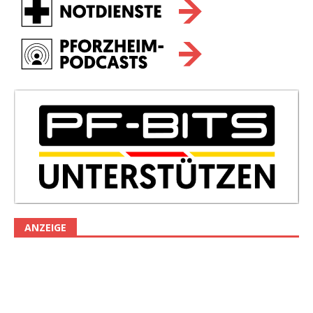
ANZEIGE