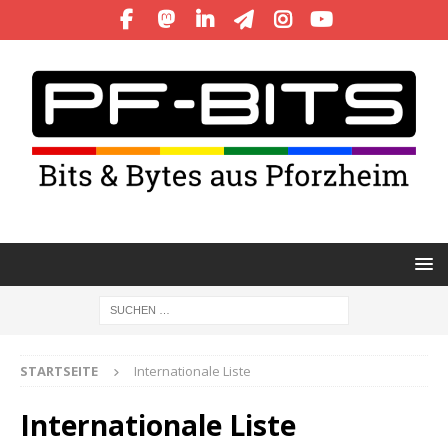
STARTSEITE
Internationale Liste
Internationale Liste