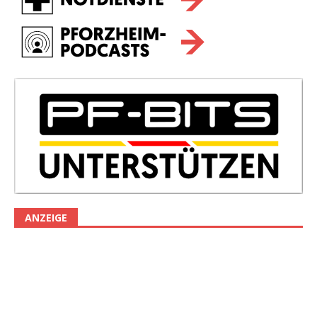
ANZEIGE