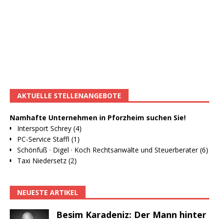
AKTUELLE STELLENANGEBOTE
Namhafte Unternehmen in Pforzheim suchen Sie!
Intersport Schrey (4)
PC-Service Staffl (1)
Schönfuß · Digel · Koch Rechtsanwälte und Steuerberater (6)
Taxi Niedersetz (2)
NEUESTE ARTIKEL
Besim Karadeniz: Der Mann hinter