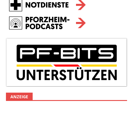
ANZEIGE