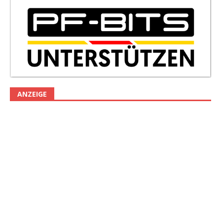
ANZEIGE