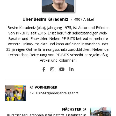
Über Besim Karadeniz
4907 Artikel
Besim Karadeniz (bka), Jahrgang 1975, ist Autor und Erfinder
von PF-BITS seit 2016. Er ist beruflich selbstständiger Web-
Berater und -Entwickler. Neben PF-BITS betreut er mehrere
weitere Online-Projekte und kann auf einen inzwischen über
25-jährigen Online-Erfahrungsschatz zurückblicken. Neben der
technischen Betreuung von PF-BITS schreibt er regelmäßig
Artikel und Kolumnen.
VORHERIGER
170 FDP-Mitgliederjahre geehrt
NÄCHSTER
Kurzfristiger Personalausfall betrifft Busfahrten in