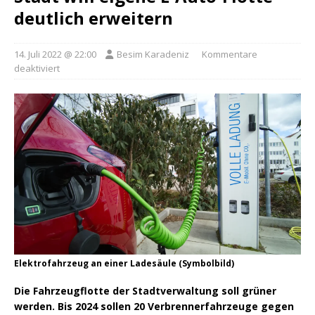
deutlich erweitern
14. Juli 2022 @ 22:00
Besim Karadeniz
Kommentare
deaktiviert
Elektrofahrzeug an einer Ladesäule (Symbolbild)
Die Fahrzeugflotte der Stadtverwaltung soll grüner
werden. Bis 2024 sollen 20 Verbrennerfahrzeuge gegen