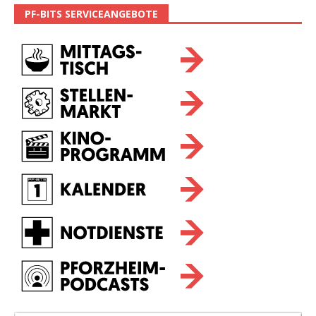
PF-BITS SERVICEANGEBOTE