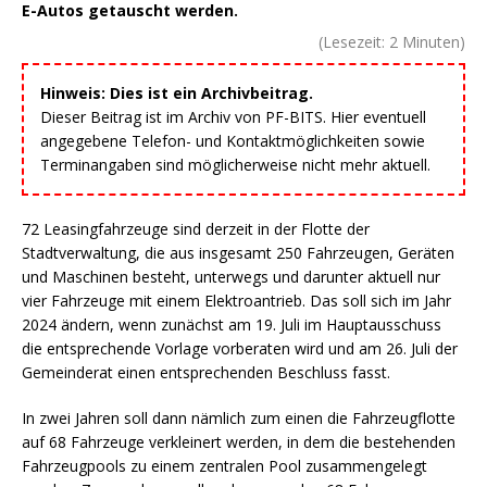
E-Autos getauscht werden.
(Lesezeit:
2
Minuten)
Hinweis: Dies ist ein Archivbeitrag.
Dieser Beitrag ist im Archiv von PF-BITS. Hier eventuell
angegebene Telefon- und Kontaktmöglichkeiten sowie
Terminangaben sind möglicherweise nicht mehr aktuell.
72 Leasingfahrzeuge sind derzeit in der Flotte der
Stadtverwaltung, die aus insgesamt 250 Fahrzeugen, Geräten
und Maschinen besteht, unterwegs und darunter aktuell nur
vier Fahrzeuge mit einem Elektroantrieb. Das soll sich im Jahr
2024 ändern, wenn zunächst am 19. Juli im Hauptausschuss
die entsprechende Vorlage vorberaten wird und am 26. Juli der
Gemeinderat einen entsprechenden Beschluss fasst.
In zwei Jahren soll dann nämlich zum einen die Fahrzeugflotte
auf 68 Fahrzeuge verkleinert werden, in dem die bestehenden
Fahrzeugpools zu einem zentralen Pool zusammengelegt