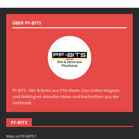
ÜBER PF-BITS
PF-BITS - Bits & Bytes aus Pforzheim. Das Online-Magazin
und Weblog mit aktuellen News und Nachrichten aus der
Goldstadt.
PF-BITS
Was ist PF-BITS?