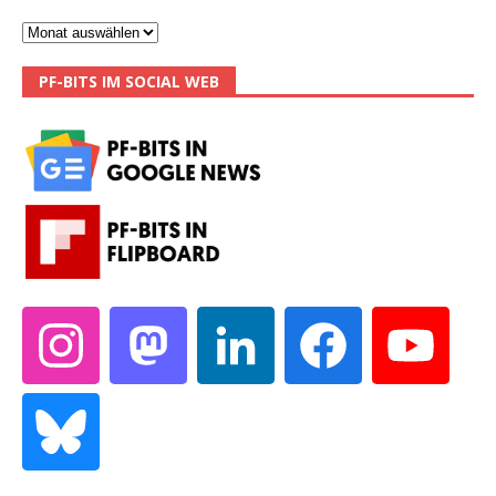
PF-BITS IM SOCIAL WEB