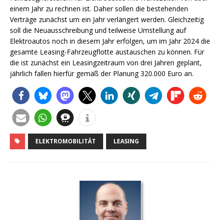
einem Jahr zu rechnen ist. Daher sollen die bestehenden
Verträge zunächst um ein Jahr verlängert werden. Gleichzeitig
soll die Neuausschreibung und teilweise Umstellung auf
Elektroautos noch in diesem Jahr erfolgen, um im Jahr 2024 die
gesamte Leasing-Fahrzeugflotte austauschen zu können. Für
die ist zunächst ein Leasingzeitraum von drei Jahren geplant,
jährlich fallen hierfür gemäß der Planung 320.000 Euro an.
ELEKTROMOBILITÄT
LEASING