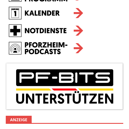
ANZEIGE