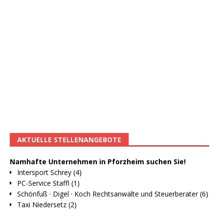
AKTUELLE STELLENANGEBOTE
Namhafte Unternehmen in Pforzheim suchen Sie!
Intersport Schrey (4)
PC-Service Staffl (1)
Schönfuß · Digel · Koch Rechtsanwälte und Steuerberater (6)
Taxi Niedersetz (2)