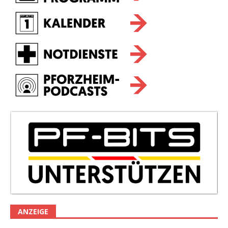
ANZEIGE