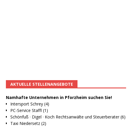
AKTUELLE STELLENANGEBOTE
Namhafte Unternehmen in Pforzheim suchen Sie!
Intersport Schrey (4)
PC-Service Staffl (1)
Schönfuß · Digel · Koch Rechtsanwälte und Steuerberater (6)
Taxi Niedersetz (2)