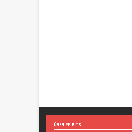
ÜBER PF-BITS