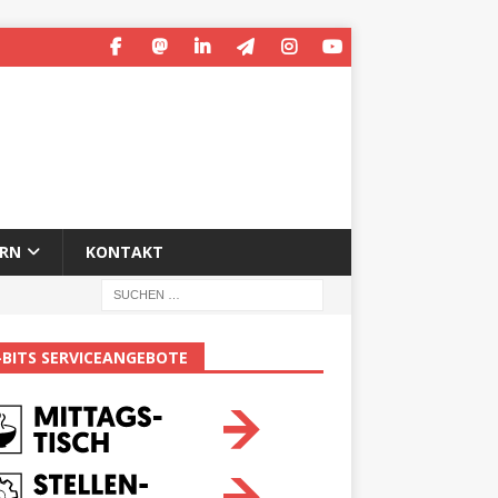
ERN
KONTAKT
-BITS SERVICEANGEBOTE