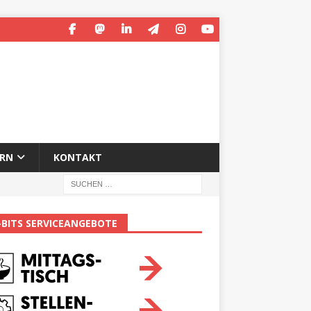
ERN
KONTAKT
-BITS SERVICEANGEBOTE