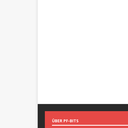
ÜBER PF-BITS