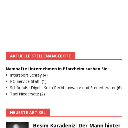
AKTUELLE STELLENANGEBOTE
Namhafte Unternehmen in Pforzheim suchen Sie!
Intersport Schrey (4)
PC-Service Staffl (1)
Schönfuß · Digel · Koch Rechtsanwälte und Steuerberater (6)
Taxi Niedersetz (2)
NEUESTE ARTIKEL
Besim Karadeniz: Der Mann hinter