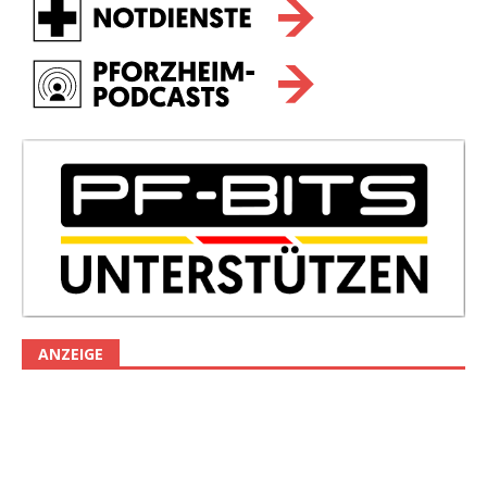
ANZEIGE