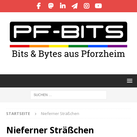
STARTSEITE
Nieferner Sträßchen
Nieferner Sträßchen