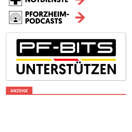
ANZEIGE