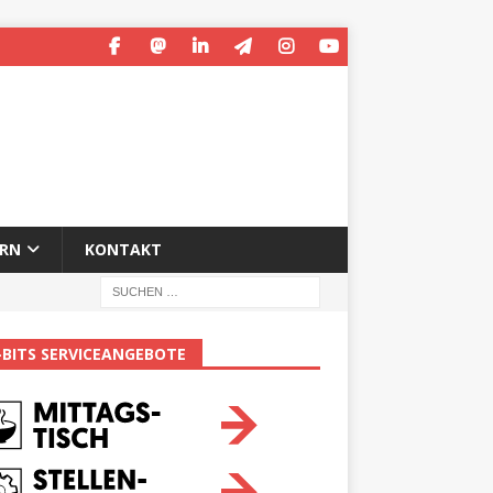
ERN
KONTAKT
-BITS SERVICEANGEBOTE