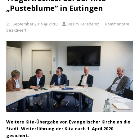
„Pusteblume“ in Eutingen
25. September 2019 @ 21:02
Besim Karadeniz
Kommentare
deaktiviert
Weitere Kita-Übergabe von Evangelischer Kirche an die
Stadt. Weiterführung der Kita nach 1. April 2020
gesichert.