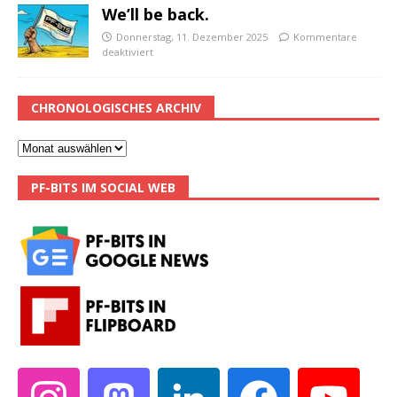
We’ll be back.
Donnerstag, 11. Dezember 2025
Kommentare
deaktiviert
CHRONOLOGISCHES ARCHIV
PF-BITS IM SOCIAL WEB