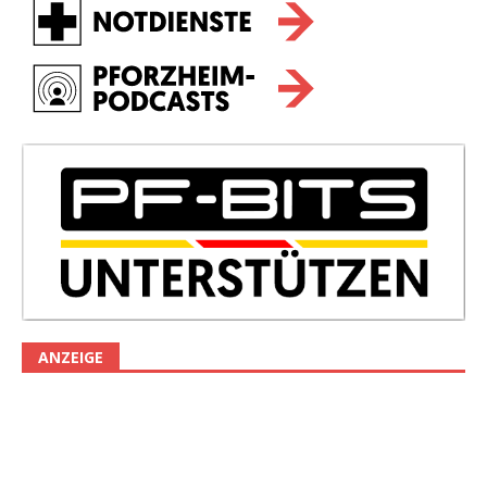
ANZEIGE