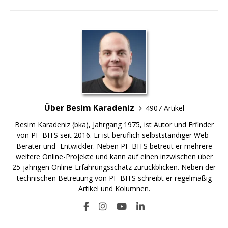
Über Besim Karadeniz
4907 Artikel
Besim Karadeniz (bka), Jahrgang 1975, ist Autor und Erfinder
von PF-BITS seit 2016. Er ist beruflich selbstständiger Web-
Berater und -Entwickler. Neben PF-BITS betreut er mehrere
weitere Online-Projekte und kann auf einen inzwischen über
25-jährigen Online-Erfahrungsschatz zurückblicken. Neben der
technischen Betreuung von PF-BITS schreibt er regelmäßig
Artikel und Kolumnen.