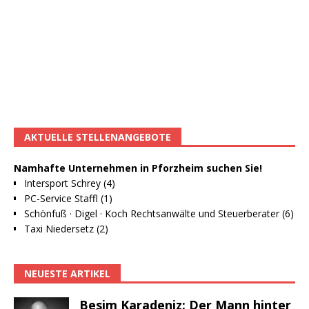
AKTUELLE STELLENANGEBOTE
Namhafte Unternehmen in Pforzheim suchen Sie!
Intersport Schrey (4)
PC-Service Staffl (1)
Schönfuß · Digel · Koch Rechtsanwälte und Steuerberater (6)
Taxi Niedersetz (2)
NEUESTE ARTIKEL
Besim Karadeniz: Der Mann hinter