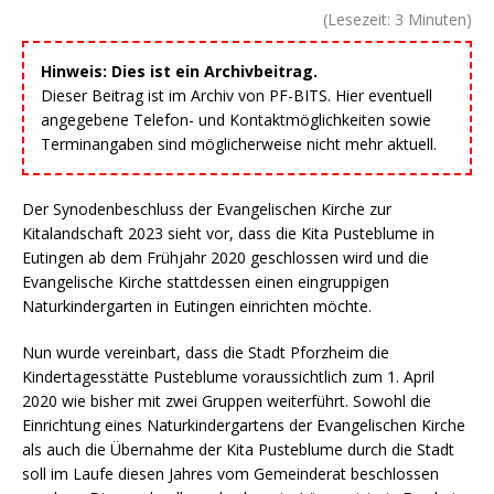
(Lesezeit:
3
Minuten)
Hinweis: Dies ist ein Archivbeitrag.
Dieser Beitrag ist im Archiv von PF-BITS. Hier eventuell
angegebene Telefon- und Kontaktmöglichkeiten sowie
Terminangaben sind möglicherweise nicht mehr aktuell.
Der Synodenbeschluss der Evangelischen Kirche zur
Kitalandschaft 2023 sieht vor, dass die Kita Pusteblume in
Eutingen ab dem Frühjahr 2020 geschlossen wird und die
Evangelische Kirche stattdessen einen eingruppigen
Naturkindergarten in Eutingen einrichten möchte.
Nun wurde vereinbart, dass die Stadt Pforzheim die
Kindertagesstätte Pusteblume voraussichtlich zum 1. April
2020 wie bisher mit zwei Gruppen weiterführt. Sowohl die
Einrichtung eines Naturkindergartens der Evangelischen Kirche
als auch die Übernahme der Kita Pusteblume durch die Stadt
soll im Laufe diesen Jahres vom Gemeinderat beschlossen