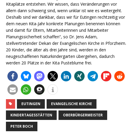
Kitaplätze entstehen. Wir wissen, dass Veränderungen vor
allem dann schwierig sind, wenn unklar ist wie es weitergeht.
Deshalb sind wir dankbar, dass wir für Eutingen rechtzeitig vor
dem neuen Kita-Jahr konkrete Planungen benennen können
und damit für Eltern, Mitarbeiterinnen und Mitarbeiter
Planungssicherheit schaffen“, so Dr. Jens Adam,
stellvertretender Dekan der Evangelischen Kirche in Pforzheim.
20 Kinder, die älter als drei Jahre sind, werden in den
neugeschaffenen Naturkindergarten übergehen, dadurch
werden 20 Plätze in der Kita Pusteblume frei.
EUTINGEN
EVANGELISCHE KIRCHE
KINDERTAGESSTÄTTEN
OBERBÜRGERMEISTER
PETER BOCH