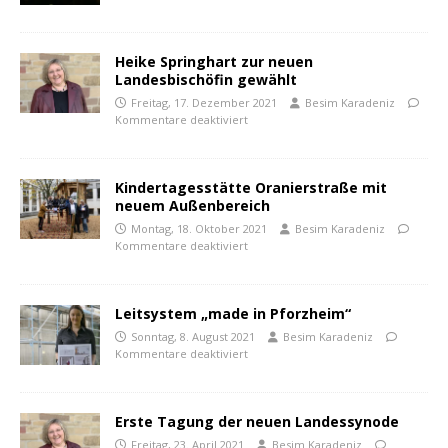
Heike Springhart zur neuen
Landesbischöfin gewählt
Freitag, 17. Dezember 2021
Besim Karadeniz
Kommentare deaktiviert
Kindertagesstätte Oranierstraße mit
neuem Außenbereich
Montag, 18. Oktober 2021
Besim Karadeniz
Kommentare deaktiviert
Leitsystem „made in Pforzheim“
Sonntag, 8. August 2021
Besim Karadeniz
Kommentare deaktiviert
Erste Tagung der neuen Landessynode
Freitag, 23. April 2021
Besim Karadeniz