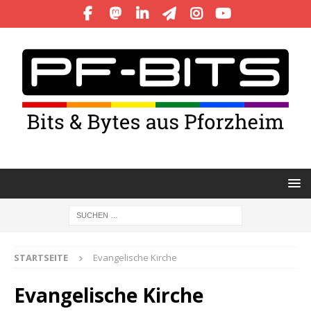
STARTSEITE
Evangelische Kirche
Evangelische Kirche