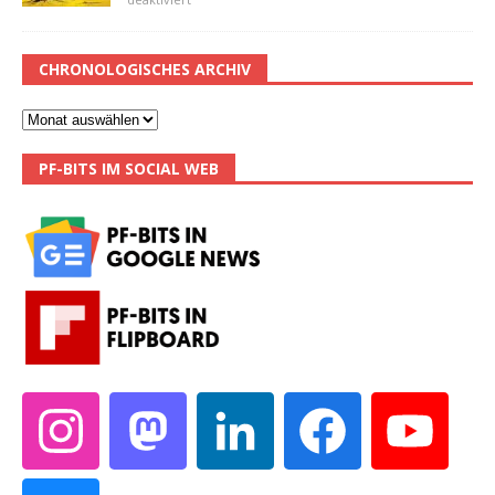
CHRONOLOGISCHES ARCHIV
PF-BITS IM SOCIAL WEB