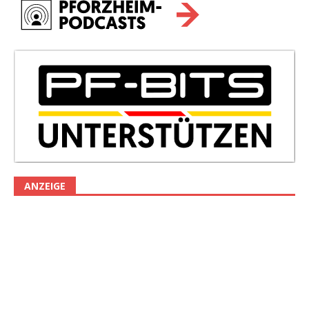
ANZEIGE